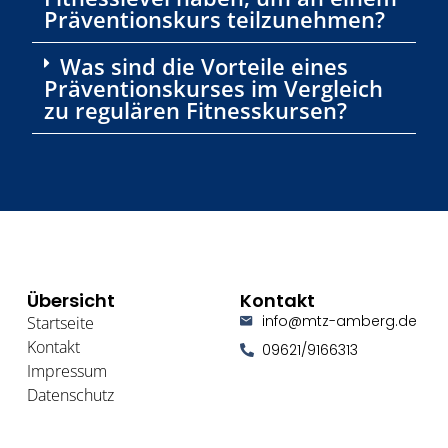
Präventionskurs teilzunehmen?
Was sind die Vorteile eines
Präventionskurses im Vergleich
zu regulären Fitnesskursen?
Übersicht
Kontakt
info@mtz-amberg.de
Startseite
Kontakt
09621/9166313
Impressum
Datenschutz