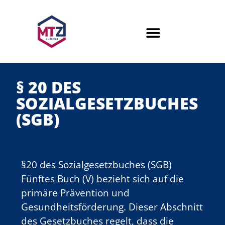
§ 20 DES
SOZIALGESETZBUCHES
(SGB)
§20 des Sozialgesetzbuches (SGB)
Fünftes Buch (V) bezieht sich auf die
primäre Prävention und
Gesundheitsförderung. Dieser Abschnitt
des Gesetzbuches regelt, dass die