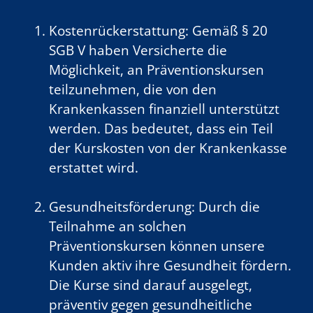
Kostenrückerstattung: Gemäß § 20
SGB V haben Versicherte die
Möglichkeit, an Präventionskursen
teilzunehmen, die von den
Krankenkassen finanziell unterstützt
werden. Das bedeutet, dass ein Teil
der Kurskosten von der Krankenkasse
erstattet wird.
Gesundheitsförderung: Durch die
Teilnahme an solchen
Präventionskursen können unsere
Kunden aktiv ihre Gesundheit fördern.
Die Kurse sind darauf ausgelegt,
präventiv gegen gesundheitliche