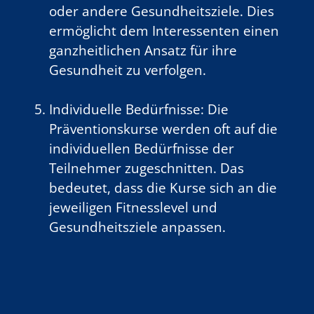
oder andere Gesundheitsziele. Dies
ermöglicht dem Interessenten einen
ganzheitlichen Ansatz für ihre
Gesundheit zu verfolgen.
Individuelle Bedürfnisse: Die
Präventionskurse werden oft auf die
individuellen Bedürfnisse der
Teilnehmer zugeschnitten. Das
bedeutet, dass die Kurse sich an die
jeweiligen Fitnesslevel und
Gesundheitsziele anpassen.