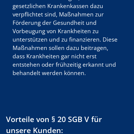
gesetzlichen Krankenkassen dazu
verpflichtet sind, Maßnahmen zur
Förderung der Gesundheit und
Vorbeugung von Krankheiten zu
unterstützen und zu finanzieren. Diese
Maßnahmen sollen dazu beitragen,
dass Krankheiten gar nicht erst
entstehen oder frühzeitig erkannt und
behandelt werden können.
Vorteile von § 20 SGB V für
unsere Kunden: