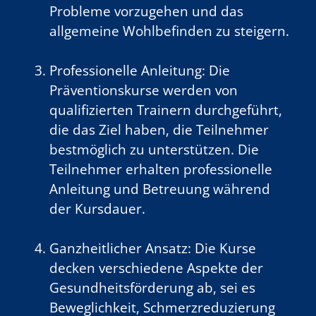
Probleme vorzugehen und das
allgemeine Wohlbefinden zu steigern.
Professionelle Anleitung: Die
Präventionskurse werden von
qualifizierten Trainern durchgeführt,
die das Ziel haben, die Teilnehmer
bestmöglich zu unterstützen. Die
Teilnehmer erhalten professionelle
Anleitung und Betreuung während
der Kursdauer.
Ganzheitlicher Ansatz: Die Kurse
decken verschiedene Aspekte der
Gesundheitsförderung ab, sei es
Beweglichkeit, Schmerzreduzierung