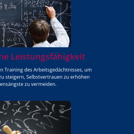
e Leistungsfähigkeit
n Training des Arbeitsgedächtnisses, um
zu steigern, Selbstvertrauen zu erhöhen
ensängste zu vermeiden.