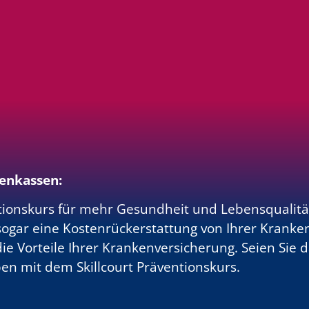
enkassen:
ntionskurs für mehr Gesundheit und Lebensqualit
ogar eine Kostenrückerstattung von Ihrer Krankenk
e Vorteile Ihrer Krankenversicherung. Seien Sie dab
en mit dem Skillcourt Präventionskurs.