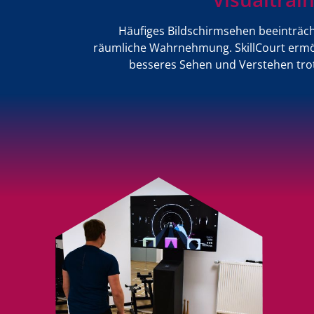
Häufiges Bildschirmsehen beeinträch
räumliche Wahrnehmung. SkillCourt ermögl
besseres Sehen und Verstehen tro