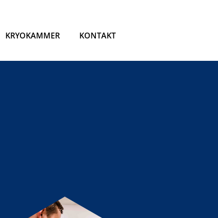
KRYOKAMMER
KONTAKT