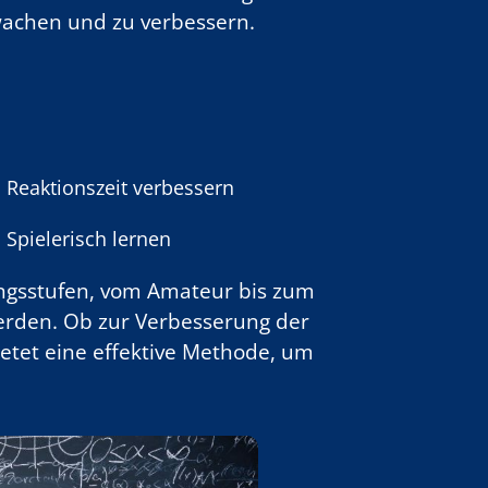
rwachen und zu verbessern.
Reaktionszeit verbessern
Spielerisch lernen
tungsstufen, vom Amateur bis zum
werden. Ob zur Verbesserung der
bietet eine effektive Methode, um