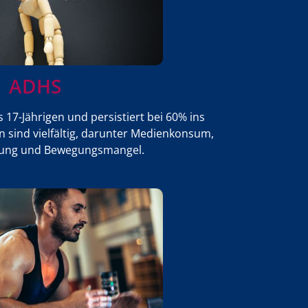
ADHS
s 17-Jährigen und persistiert bei 60% ins
 sind vielfältig, darunter Medienkonsum,
gung und Bewegungsmangel.