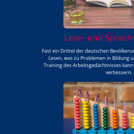
Lese- und Sprac
Fast ein Drittel der deutschen Bevölkeru
Lesen, was zu Problemen in Bildung u
Training des Arbeitsgedächtnisses kann 
verbessern.