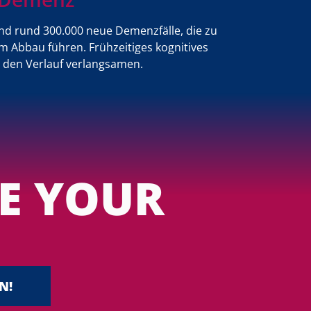
land rund 300.000 neue Demenzfälle, die zu
m Abbau führen. Frühzeitiges kognitives
 den Verlauf verlangsamen.
E YOUR
N!