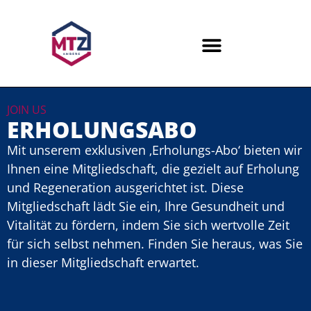
JOIN US
ERHOLUNGSABO​
Mit unserem exklusiven ‚Erholungs-Abo‘ bieten wir
Ihnen eine Mitgliedschaft, die gezielt auf Erholung
und Regeneration ausgerichtet ist. Diese
Mitgliedschaft lädt Sie ein, Ihre Gesundheit und
Vitalität zu fördern, indem Sie sich wertvolle Zeit
für sich selbst nehmen. Finden Sie heraus, was Sie
in dieser Mitgliedschaft erwartet.