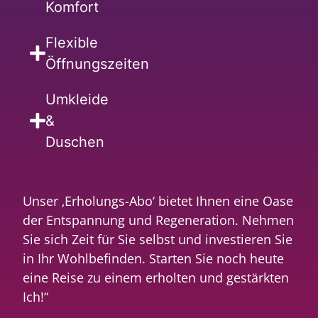
Komfort
Flexible
Öffnungszeiten
Umkleide
&
Duschen
Unser ‚Erholungs-Abo‘ bietet Ihnen eine Oase
der Entspannung und Regeneration. Nehmen
Sie sich Zeit für Sie selbst und investieren Sie
in Ihr Wohlbefinden. Starten Sie noch heute
eine Reise zu einem erholten und gestärkten
Ich!“