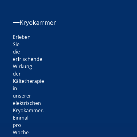
Kryokammer
Erleben
Sie
die
erfrischende
Wirkung
der
Kältetherapie
in
unserer
elektrischen
Kryokammer.
Einmal
pro
Woche