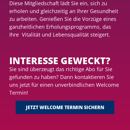
Diese Mitgliedschaft lädt Sie ein, sich zu
erholen und gleichzeitig an Ihrer Gesundheit
zu arbeiten. Genießen Sie die Vorzüge eines
ganzheitlichen Erholungsprogramms, das
Ihre Vitalität und Lebensqualität steigert.
INTERESSE GEWECKT?
Sie sind überzeugt das richtige Abo für Sie
gefunden zu haben? Dann kontaktieren Sie
uns jetzt für einen unverbindlichen Welcome
Termin!
JETZT WELCOME TERMIN SICHERN