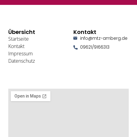
Übersicht
Kontakt
info@mtz-amberg.de
Startseite
Kontakt
09621/9166313
Impressum
Datenschutz